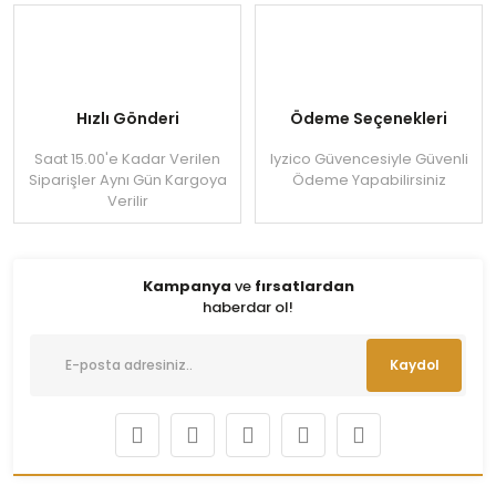
Hızlı Gönderi
Ödeme Seçenekleri
Saat 15.00'e Kadar Verilen
Iyzico Güvencesiyle Güvenli
Siparişler Aynı Gün Kargoya
Ödeme Yapabilirsiniz
Verilir
Kampanya
ve
fırsatlardan
haberdar ol!
Kaydol