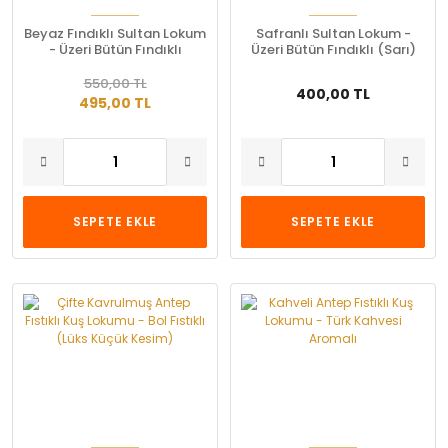
Beyaz Fındıklı Sultan Lokum
Safranlı Sultan Lokum -
- Üzeri Bütün Fındıklı
Üzeri Bütün Fındıklı (Sarı)
(Hindistan Cevizli)
550,00 TL
400,00 TL
495,00 TL
SEPETE EKLE
SEPETE EKLE