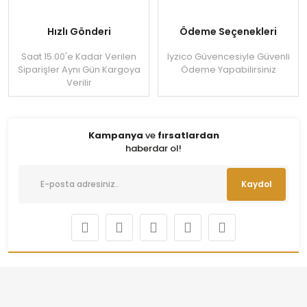
Hızlı Gönderi
Ödeme Seçenekleri
Saat 15.00'e Kadar Verilen
Iyzico Güvencesiyle Güvenli
Siparişler Aynı Gün Kargoya
Ödeme Yapabilirsiniz
Verilir
Kampanya
ve
fırsatlardan
haberdar ol!
Kaydol