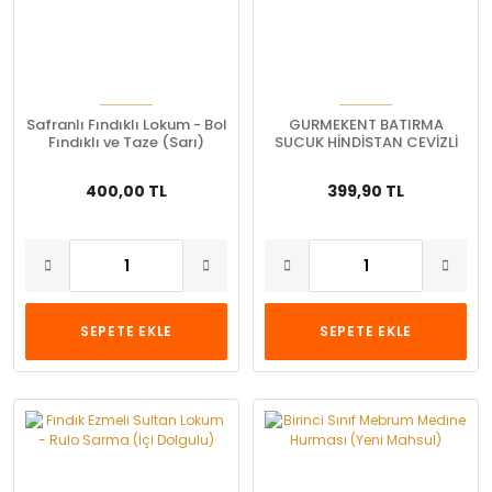
Safranlı Fındıklı Lokum - Bol
GURMEKENT BATIRMA
Fındıklı ve Taze (Sarı)
SUCUK HİNDİSTAN CEVİZLİ
400,00 TL
399,90 TL
SEPETE EKLE
SEPETE EKLE