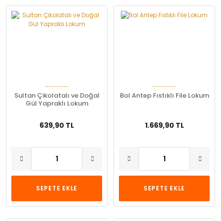
Sultan Çikolatalı ve Doğal
Bol Antep Fıstıklı File Lokum
Gül Yapraklı Lokum
639,90 TL
1.669,90 TL
SEPETE EKLE
SEPETE EKLE