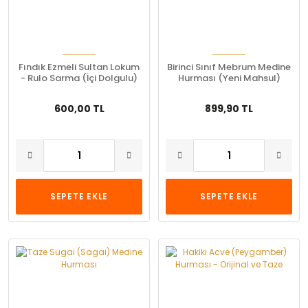
Fındık Ezmeli Sultan Lokum
Birinci Sınıf Mebrum Medine
- Rulo Sarma (İçi Dolgulu)
Hurması (Yeni Mahsul)
600,00 TL
899,90 TL
SEPETE EKLE
SEPETE EKLE