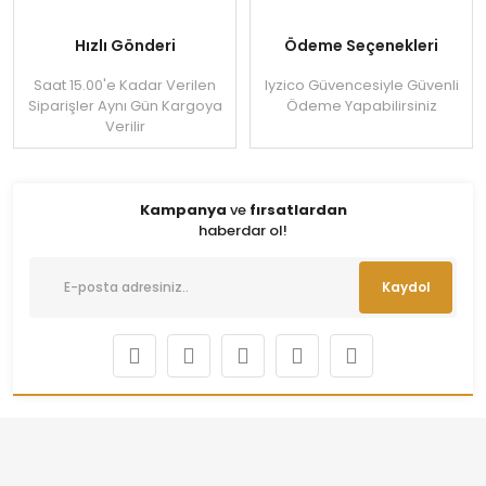
Hızlı Gönderi
Ödeme Seçenekleri
Saat 15.00'e Kadar Verilen
Iyzico Güvencesiyle Güvenli
Siparişler Aynı Gün Kargoya
Ödeme Yapabilirsiniz
Verilir
Kampanya
ve
fırsatlardan
haberdar ol!
Kaydol