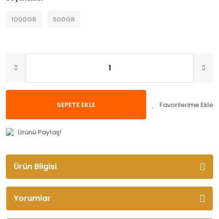
1000GR
500GR
SEPETE EKLE
Ürünü Paylaş!
Ürün Bilgisi
Yorumlar