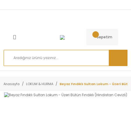
Sepetim
Anasayfa
LOKUM & HURMA
Beyaz Fındıklı Sultan Lokum - Üzeri Bütün