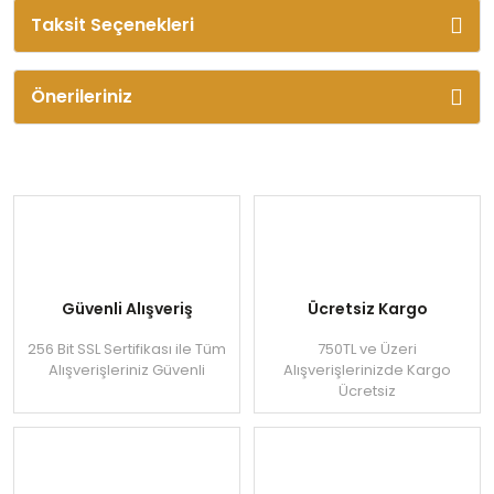
Taksit Seçenekleri
Önerileriniz
Güvenli Alışveriş
Ücretsiz Kargo
256 Bit SSL Sertifikası ile Tüm
750TL ve Üzeri
Alışverişleriniz Güvenli
Alışverişlerinizde Kargo
Ücretsiz