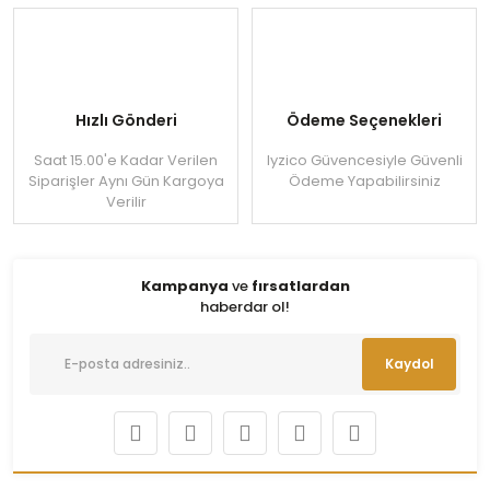
Hızlı Gönderi
Ödeme Seçenekleri
Saat 15.00'e Kadar Verilen
Iyzico Güvencesiyle Güvenli
Siparişler Aynı Gün Kargoya
Ödeme Yapabilirsiniz
Verilir
Kampanya
ve
fırsatlardan
haberdar ol!
Kaydol