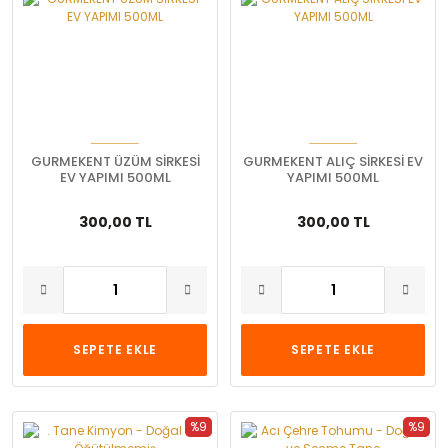
GURMEKENT ÜZÜM SİRKESİ
GURMEKENT ALIÇ SİRKESİ EV
EV YAPIMI 500ML
YAPIMI 500ML
300,00 TL
300,00 TL
SEPETE EKLE
SEPETE EKLE
%9
%9