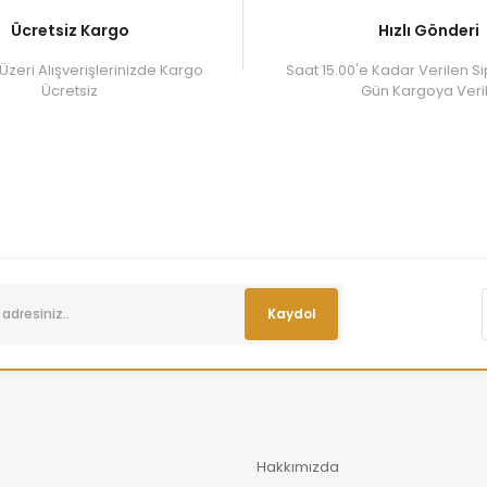
Ücretsiz Kargo
Hızlı Gönderi
Üzeri Alışverişlerinizde Kargo
Saat 15.00'e Kadar Verilen Si
Ücretsiz
Gün Kargoya Veril
Kaydol
Hakkımızda