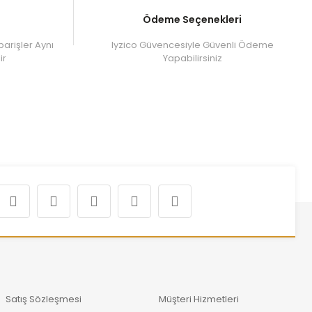
Ödeme Seçenekleri
parişler Aynı
Iyzico Güvencesiyle Güvenli Ödeme
ir
Yapabilirsiniz
Satış Sözleşmesi
Müşteri Hizmetleri