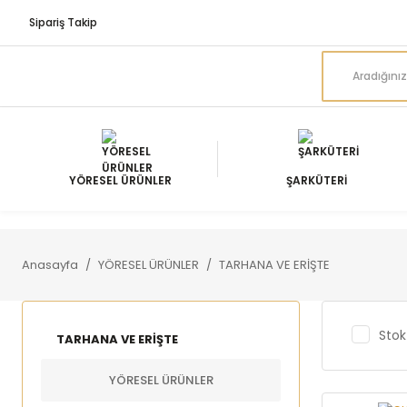
Sipariş Takip
YÖRESEL ÜRÜNLER
ŞARKÜTERİ
Anasayfa
YÖRESEL ÜRÜNLER
TARHANA VE ERİŞTE
Stok
TARHANA VE ERİŞTE
YÖRESEL ÜRÜNLER