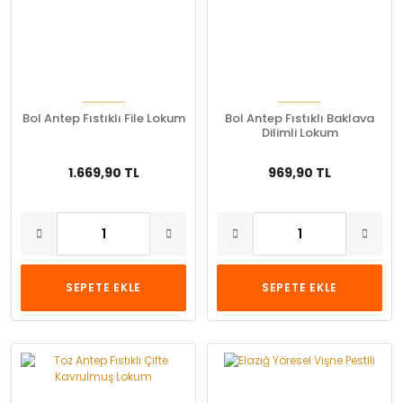
Bol Antep Fıstıklı File Lokum
Bol Antep Fıstıklı Baklava
Dilimli Lokum
1.669,90 TL
969,90 TL
SEPETE EKLE
SEPETE EKLE