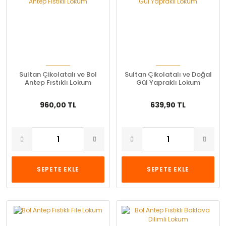
Sultan Çikolatalı ve Bol
Sultan Çikolatalı ve Doğal
Antep Fıstıklı Lokum
Gül Yapraklı Lokum
960,00 TL
639,90 TL
SEPETE EKLE
SEPETE EKLE