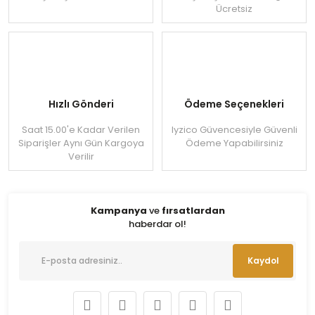
Ücretsiz
Hızlı Gönderi
Ödeme Seçenekleri
Saat 15.00'e Kadar Verilen
Iyzico Güvencesiyle Güvenli
Siparişler Aynı Gün Kargoya
Ödeme Yapabilirsiniz
Verilir
Kampanya
ve
fırsatlardan
haberdar ol!
Kaydol