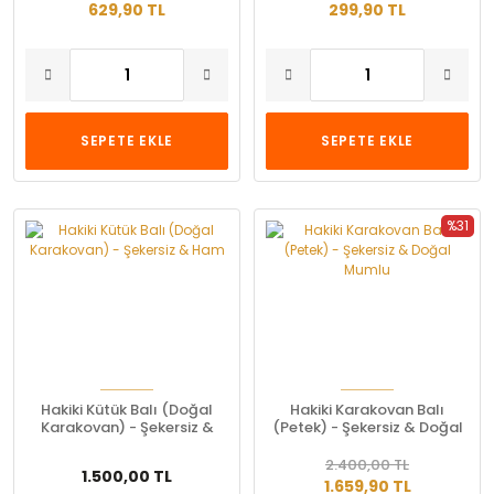
629,90 TL
299,90 TL
SEPETE EKLE
SEPETE EKLE
%31
Hakiki Kütük Balı (Doğal
Hakiki Karakovan Balı
Karakovan) - Şekersiz &
(Petek) - Şekersiz & Doğal
Ham
Mumlu
2.400,00 TL
1.500,00 TL
1.659,90 TL