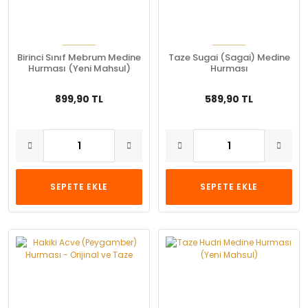
Birinci Sınıf Mebrum Medine
Taze Sugai (Sagai) Medine
Hurması (Yeni Mahsul)
Hurması
899,90 TL
589,90 TL
SEPETE EKLE
SEPETE EKLE