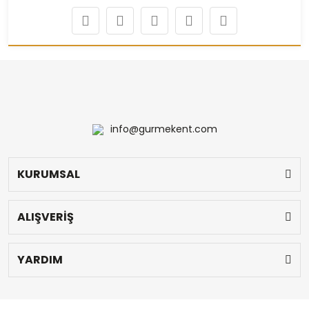
info@gurmekent.com
KURUMSAL
ALIŞVERİŞ
YARDIM