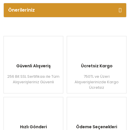
Önerileriniz
Güvenli Alışveriş
Ücretsiz Kargo
256 Bit SSL Sertifikası ile Tüm
750TL ve Üzeri
Alışverişleriniz Güvenli
Alışverişlerinizde Kargo
Ücretsiz
Hızlı Gönderi
Ödeme Seçenekleri