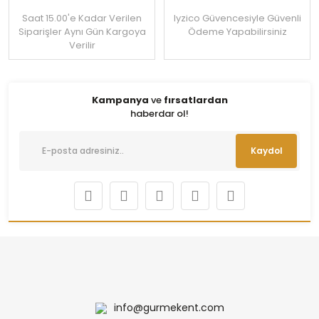
Saat 15.00'e Kadar Verilen
Iyzico Güvencesiyle Güvenli
Siparişler Aynı Gün Kargoya
Ödeme Yapabilirsiniz
Verilir
Kampanya
ve
fırsatlardan
haberdar ol!
Kaydol
info@gurmekent.com