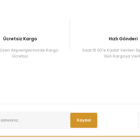
Ücretsiz Kargo
Hızlı Gönderi
Üzeri Alışverişlerinizde Kargo
Saat 15.00'e Kadar Verilen Si
Ücretsiz
Gün Kargoya Veril
Kaydol