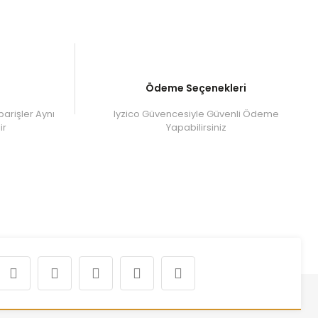
Ödeme Seçenekleri
parişler Aynı
Iyzico Güvencesiyle Güvenli Ödeme
ir
Yapabilirsiniz