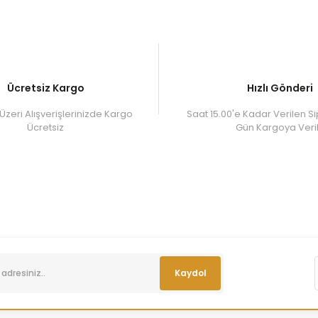
Ücretsiz Kargo
Hızlı Gönderi
Üzeri Alışverişlerinizde Kargo
Saat 15.00'e Kadar Verilen Si
Ücretsiz
Gün Kargoya Veril
Kaydol