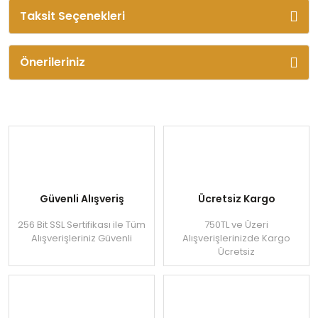
Taksit Seçenekleri
Önerileriniz
Güvenli Alışveriş
Ücretsiz Kargo
256 Bit SSL Sertifikası ile Tüm
750TL ve Üzeri
Alışverişleriniz Güvenli
Alışverişlerinizde Kargo
Ücretsiz