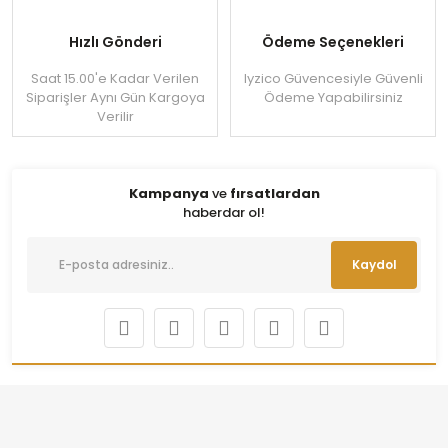
Hızlı Gönderi
Ödeme Seçenekleri
Saat 15.00'e Kadar Verilen
Iyzico Güvencesiyle Güvenli
Siparişler Aynı Gün Kargoya
Ödeme Yapabilirsiniz
Verilir
Kampanya
ve
fırsatlardan
haberdar ol!
Kaydol