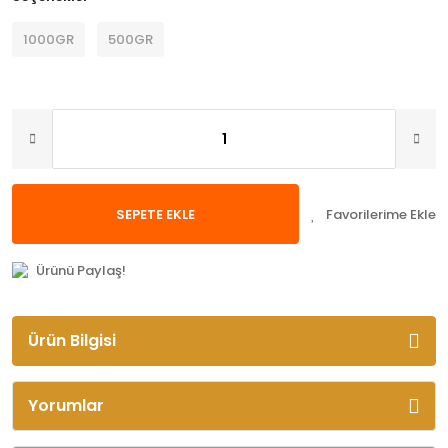
1000GR
500GR
SEPETE EKLE
Ürünü Paylaş!
Ürün Bilgisi
Yorumlar