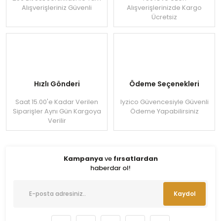
Alışverişleriniz Güvenli
Alışverişlerinizde Kargo
Ücretsiz
Hızlı Gönderi
Ödeme Seçenekleri
Saat 15.00'e Kadar Verilen
Iyzico Güvencesiyle Güvenli
Siparişler Aynı Gün Kargoya
Ödeme Yapabilirsiniz
Verilir
Kampanya
ve
fırsatlardan
haberdar ol!
Kaydol