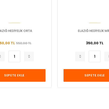
AZIĞ HEDİYELİK ORTA
ELAZIĞ HEDİYELİK Mİ
50,00 TL
350,00 TL
550,00 TL
SEPETE EKLE
SEPETE EKLE