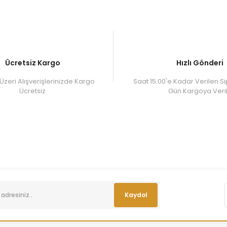
Ücretsiz Kargo
Hızlı Gönderi
Üzeri Alışverişlerinizde Kargo
Saat 15.00'e Kadar Verilen Si
Ücretsiz
Gün Kargoya Veril
Kaydol