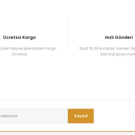
Ücretsiz Kargo
Hızlı Gönderi
Üzeri Alışverişlerinizde Kargo
Saat 15.00'e Kadar Verilen Si
Ücretsiz
Gün Kargoya Veril
Kaydol