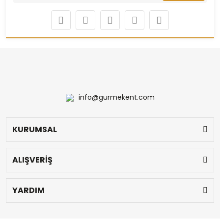
info@gurmekent.com
KURUMSAL
ALIŞVERİŞ
YARDIM