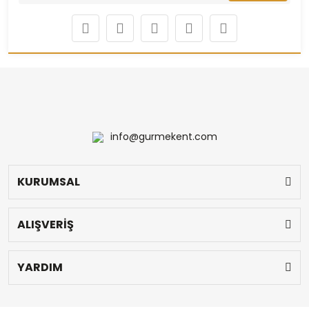
info@gurmekent.com
KURUMSAL
ALIŞVERİŞ
YARDIM