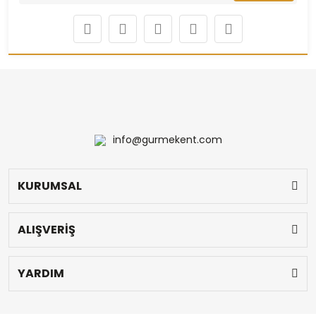
info@gurmekent.com
KURUMSAL
ALIŞVERİŞ
YARDIM