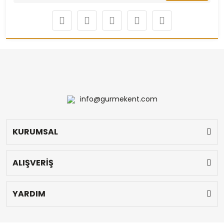
info@gurmekent.com
KURUMSAL
ALIŞVERİŞ
YARDIM