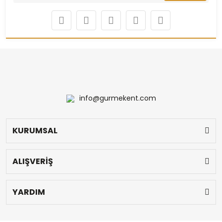
info@gurmekent.com
KURUMSAL
ALIŞVERİŞ
YARDIM