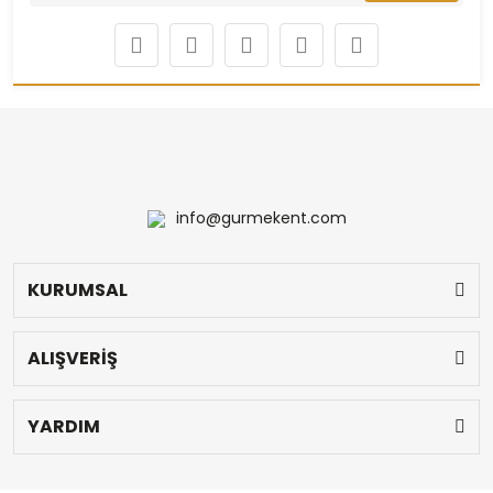
info@gurmekent.com
KURUMSAL
ALIŞVERİŞ
YARDIM