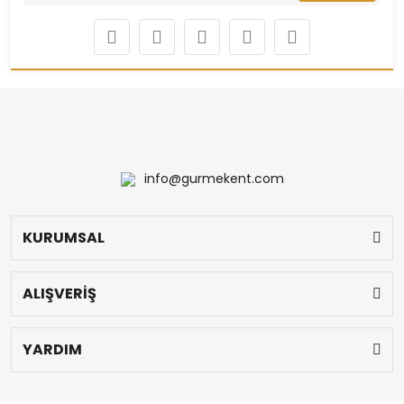
info@gurmekent.com
KURUMSAL
ALIŞVERİŞ
YARDIM