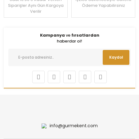
Siparişler Aynı Gün Kargoya
Ödeme Yapabilirsiniz
Verilir
Kampanya
ve
fırsatlardan
haberdar ol!
Kaydol
info@gurmekent.com